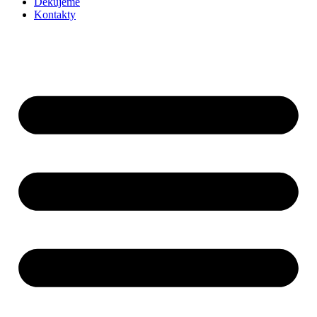
Děkujeme
Kontakty