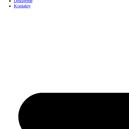
Děkujeme
Kontakty