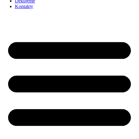
Děkujeme
Kontakty