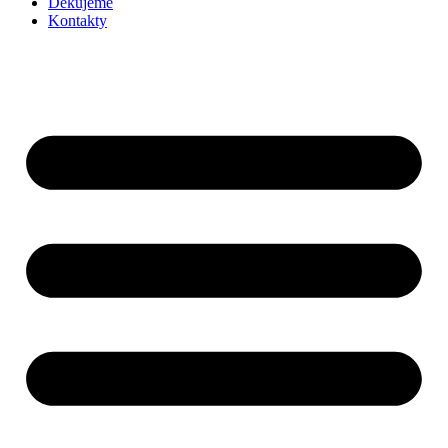
Děkujeme
Kontakty