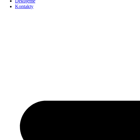
Děkujeme
Kontakty