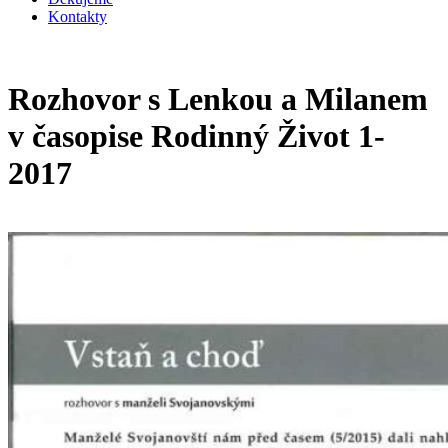
Kontakty
Rozhovor s Lenkou a Milanem
v časopise Rodinný Život 1-
2017