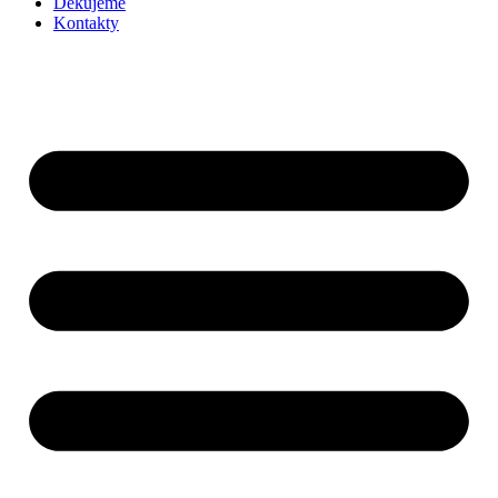
Děkujeme
Kontakty