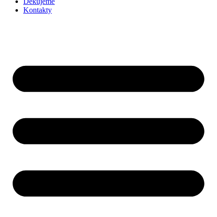
Děkujeme
Kontakty