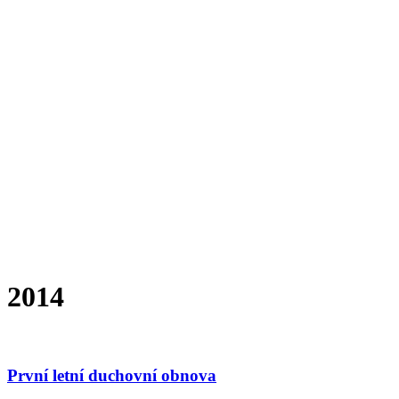
2014
První letní duchovní obnova