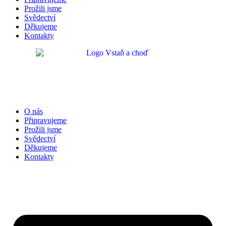
Prožili jsme
Svědectví
Děkujeme
Kontakty
O nás
Připravujeme
Prožili jsme
Svědectví
Děkujeme
Kontakty